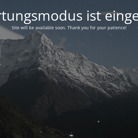
tungsmodus ist einge
Site will be available soon. Thank you for your patience!