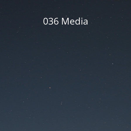
036 Media