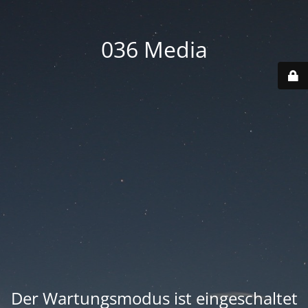
036 Media
Der Wartungsmodus ist eingeschaltet