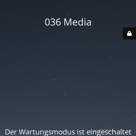
036 Media
Der Wartungsmodus ist eingeschaltet