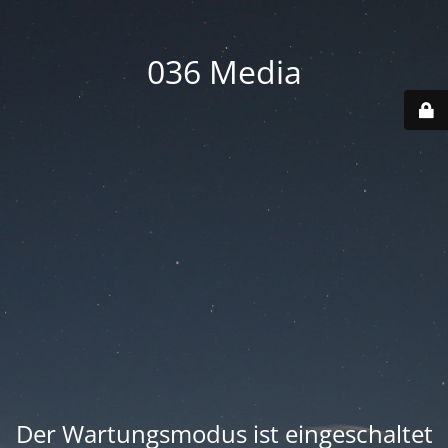
036 Media
Der Wartungsmodus ist eingeschaltet