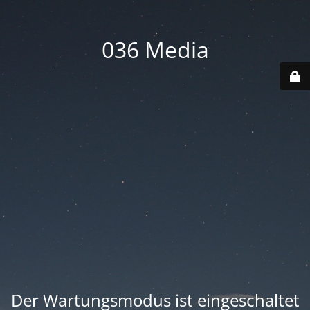
036 Media
Der Wartungsmodus ist eingeschaltet