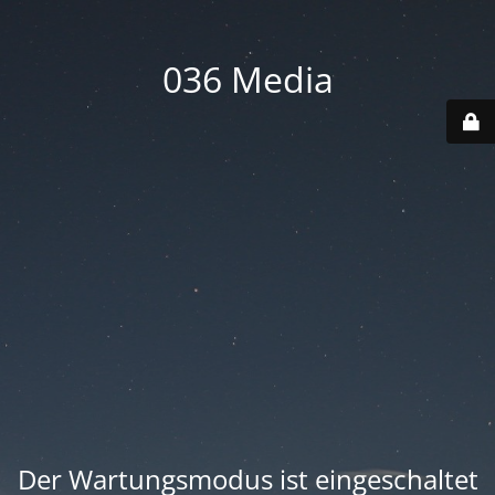
036 Media
Der Wartungsmodus ist eingeschaltet