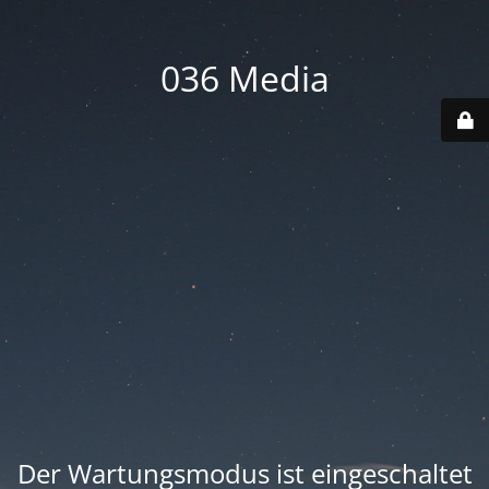
036 Media
Der Wartungsmodus ist eingeschaltet