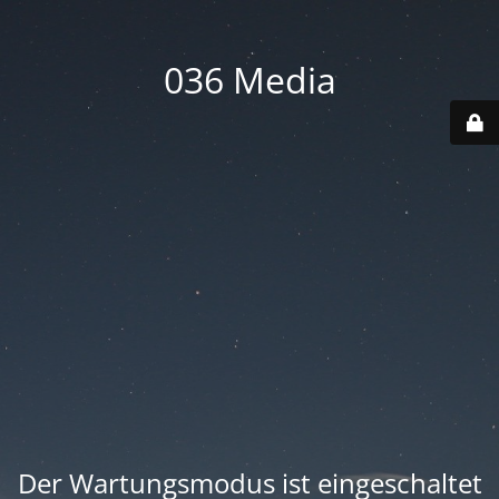
036 Media
Der Wartungsmodus ist eingeschaltet