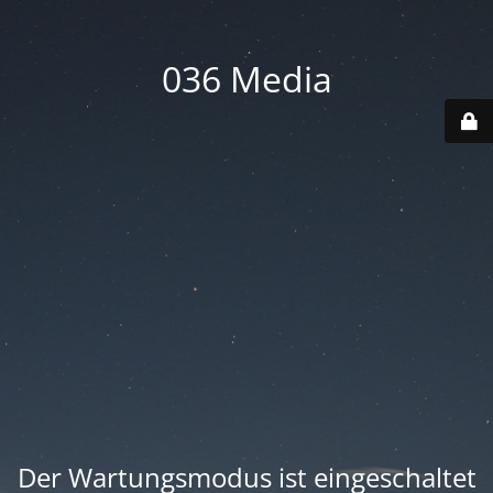
036 Media
Der Wartungsmodus ist eingeschaltet