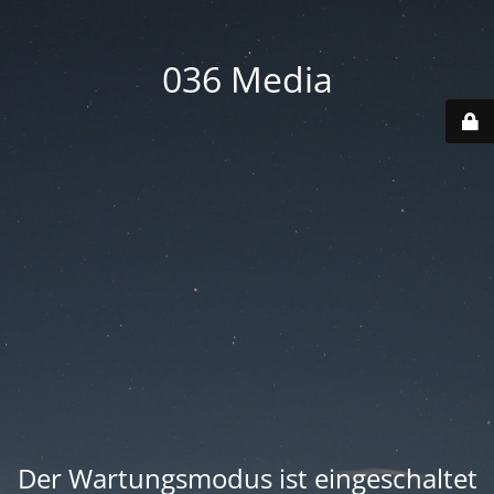
036 Media
Der Wartungsmodus ist eingeschaltet