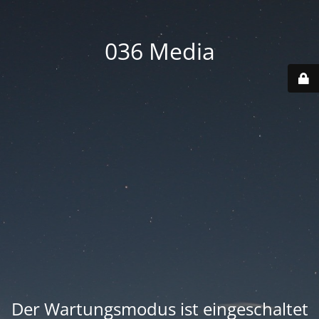
036 Media
Der Wartungsmodus ist eingeschaltet