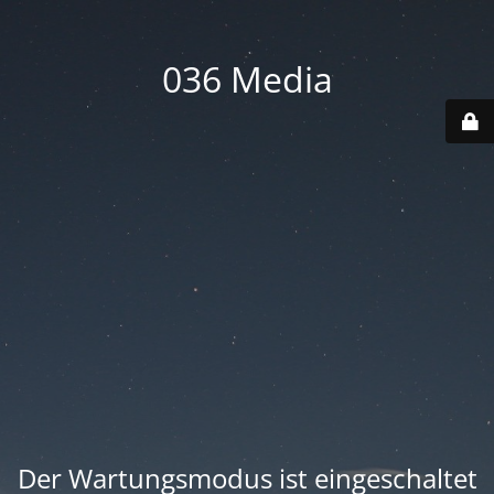
036 Media
Der Wartungsmodus ist eingeschaltet