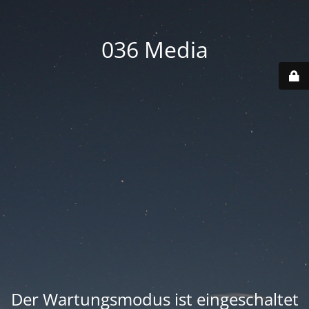
036 Media
Der Wartungsmodus ist eingeschaltet