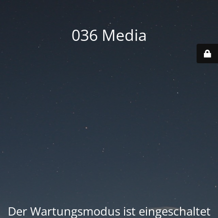
036 Media
Der Wartungsmodus ist eingeschaltet