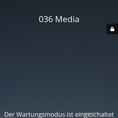
036 Media
Der Wartungsmodus ist eingeschaltet