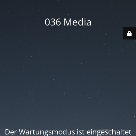
036 Media
Der Wartungsmodus ist eingeschaltet