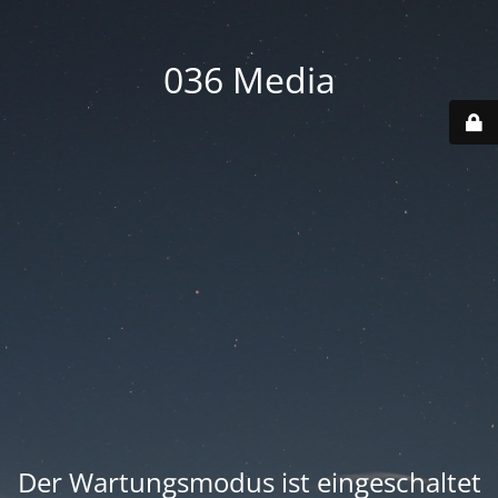
036 Media
Der Wartungsmodus ist eingeschaltet