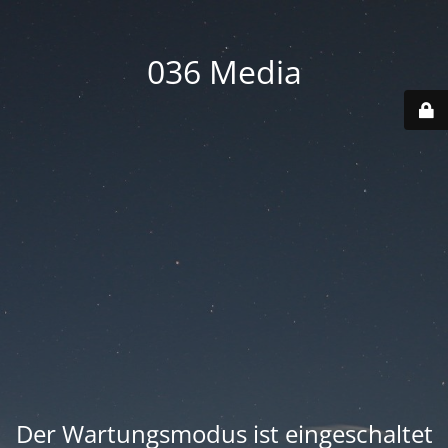
036 Media
Der Wartungsmodus ist eingeschaltet