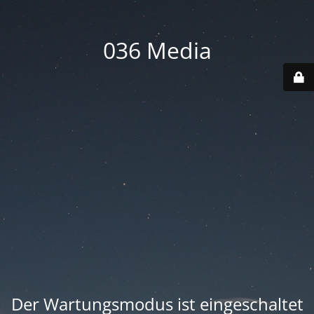
036 Media
Der Wartungsmodus ist eingeschaltet